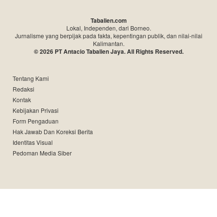
Tabalien.com
Lokal, Independen, dari Borneo.
Jurnalisme yang berpijak pada fakta, kepentingan publik, dan nilai-nilai
Kalimantan.
© 2026 PT Antacio Tabalien Jaya. All Rights Reserved.
Tentang Kami
Redaksi
Kontak
Kebijakan Privasi
Form Pengaduan
Hak Jawab Dan Koreksi Berita
Identitas Visual
Pedoman Media Siber