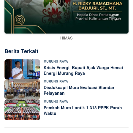
HIMAS
Berita Terkait
MURUNG RAYA
Krisis Energi, Bupati Ajak Warga Hemat
Energi Murung Raya
MURUNG RAYA
Disdukcapil Mura Evaluasi Standar
Pelayanan
MURUNG RAYA
Pemkab Mura Lantik 1.313 PPPK Paruh
Waktu