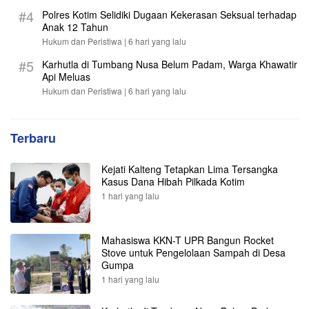
#4
Polres Kotim Selidiki Dugaan Kekerasan Seksual terhadap
Anak 12 Tahun
Hukum dan Peristiwa |
6 hari yang lalu
#5
Karhutla di Tumbang Nusa Belum Padam, Warga Khawatir
Api Meluas
Hukum dan Peristiwa |
6 hari yang lalu
Terbaru
Kejati Kalteng Tetapkan Lima Tersangka
Kasus Dana Hibah Pilkada Kotim
1 hari yang lalu
Mahasiswa KKN-T UPR Bangun Rocket
Stove untuk Pengelolaan Sampah di Desa
Gumpa
1 hari yang lalu