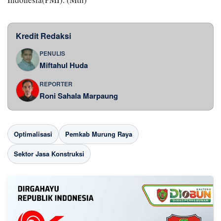
Kredit Redaksi
PENULIS
Miftahul Huda
REPORTER
Roni Sahala Marpaung
Optimalisasi
Pemkab Murung Raya
Sektor Jasa Konstruksi