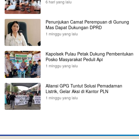
6 hari yang lalu
Penunjukan Camat Perempuan di Gunung
Mas Dapat Dukungan DPRD
1 minggu yang lalu
Kapolsek Pulau Petak Dukung Pembentukan
Posko Masyarakat Peduli Api
1 minggu yang lalu
Aliansi GPG Tuntut Solusi Pemadaman
Listrik, Gelar Aksi di Kantor PLN
1 minggu yang lalu