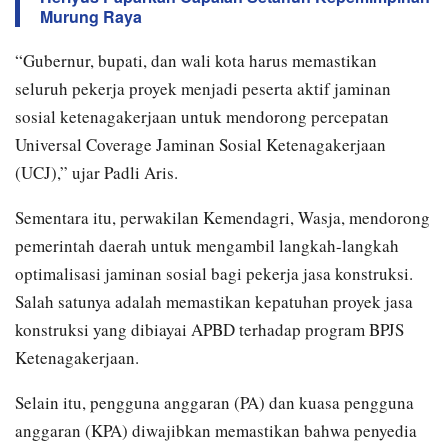
Murung Raya
“Gubernur, bupati, dan wali kota harus memastikan
seluruh pekerja proyek menjadi peserta aktif jaminan
sosial ketenagakerjaan untuk mendorong percepatan
Universal Coverage Jaminan Sosial Ketenagakerjaan
(UCJ),” ujar Padli Aris.
Sementara itu, perwakilan Kemendagri, Wasja, mendorong
pemerintah daerah untuk mengambil langkah-langkah
optimalisasi jaminan sosial bagi pekerja jasa konstruksi.
Salah satunya adalah memastikan kepatuhan proyek jasa
konstruksi yang dibiayai APBD terhadap program BPJS
Ketenagakerjaan.
Selain itu, pengguna anggaran (PA) dan kuasa pengguna
anggaran (KPA) diwajibkan memastikan bahwa penyedia