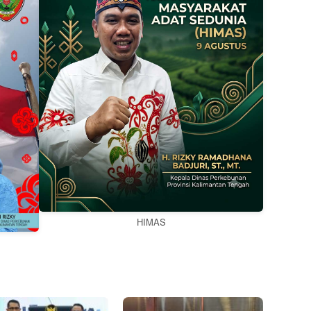
HIMAS