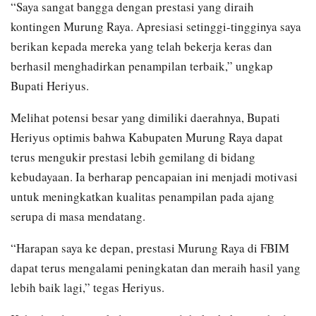
“Saya sangat bangga dengan prestasi yang diraih
kontingen Murung Raya. Apresiasi setinggi-tingginya saya
berikan kepada mereka yang telah bekerja keras dan
berhasil menghadirkan penampilan terbaik,” ungkap
Bupati Heriyus.
Melihat potensi besar yang dimiliki daerahnya, Bupati
Heriyus optimis bahwa Kabupaten Murung Raya dapat
terus mengukir prestasi lebih gemilang di bidang
kebudayaan. Ia berharap pencapaian ini menjadi motivasi
untuk meningkatkan kualitas penampilan pada ajang
serupa di masa mendatang.
“Harapan saya ke depan, prestasi Murung Raya di FBIM
dapat terus mengalami peningkatan dan meraih hasil yang
lebih baik lagi,” tegas Heriyus.