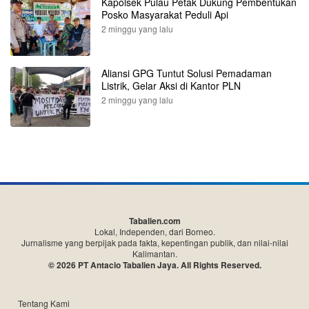
Kapolsek Pulau Petak Dukung Pembentukan
Posko Masyarakat Peduli Api
2 minggu yang lalu
Aliansi GPG Tuntut Solusi Pemadaman
Listrik, Gelar Aksi di Kantor PLN
2 minggu yang lalu
Tabalien.com
Lokal, Independen, dari Borneo.
Jurnalisme yang berpijak pada fakta, kepentingan publik, dan nilai-nilai
Kalimantan.
© 2026 PT Antacio Tabalien Jaya. All Rights Reserved.
Tentang Kami