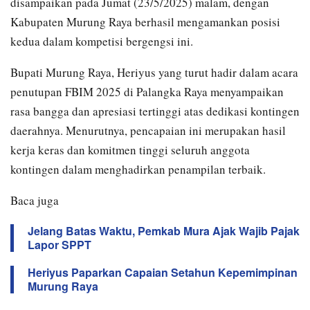
disampaikan pada Jumat (23/5/2025) malam, dengan
Kabupaten Murung Raya berhasil mengamankan posisi
kedua dalam kompetisi bergengsi ini.
Bupati Murung Raya, Heriyus yang turut hadir dalam acara
penutupan FBIM 2025 di Palangka Raya menyampaikan
rasa bangga dan apresiasi tertinggi atas dedikasi kontingen
daerahnya. Menurutnya, pencapaian ini merupakan hasil
kerja keras dan komitmen tinggi seluruh anggota
kontingen dalam menghadirkan penampilan terbaik.
Baca juga
Jelang Batas Waktu, Pemkab Mura Ajak Wajib Pajak
Lapor SPPT
Heriyus Paparkan Capaian Setahun Kepemimpinan
Murung Raya