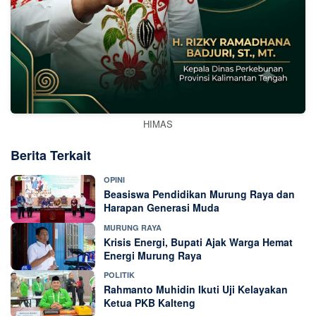
HIMAS
Berita Terkait
OPINI
Beasiswa Pendidikan Murung Raya dan
Harapan Generasi Muda
MURUNG RAYA
Krisis Energi, Bupati Ajak Warga Hemat
Energi Murung Raya
POLITIK
Rahmanto Muhidin Ikuti Uji Kelayakan
Ketua PKB Kalteng