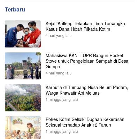
Terbaru
Kejati Kalteng Tetapkan Lima Tersangka
Kasus Dana Hibah Pilkada Kotim
4 hari yang lalu
Mahasiswa KKN-T UPR Bangun Rocket
Stove untuk Pengelolaan Sampah di Desa
Gumpa
4 hari yang lalu
Karhutla di Tumbang Nusa Belum Padam,
Warga Khawatir Api Meluas
1 minggu yang lalu
Polres Kotim Selidiki Dugaan Kekerasan
Seksual terhadap Anak 12 Tahun
1 minggu yang lalu