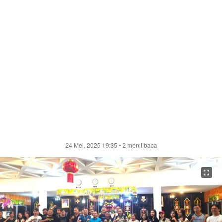
24 Mei, 2025 19:35
• 2 menit baca