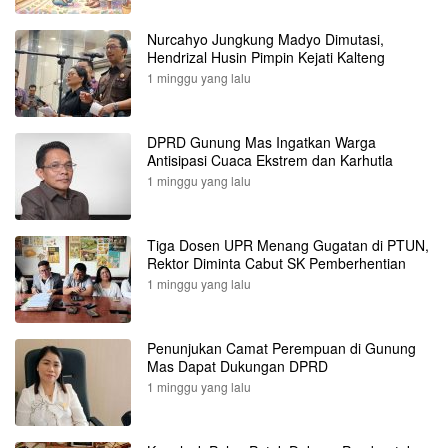
Nurcahyo Jungkung Madyo Dimutasi,
Hendrizal Husin Pimpin Kejati Kalteng
1 minggu yang lalu
DPRD Gunung Mas Ingatkan Warga
Antisipasi Cuaca Ekstrem dan Karhutla
1 minggu yang lalu
Tiga Dosen UPR Menang Gugatan di PTUN,
Rektor Diminta Cabut SK Pemberhentian
1 minggu yang lalu
Penunjukan Camat Perempuan di Gunung
Mas Dapat Dukungan DPRD
1 minggu yang lalu