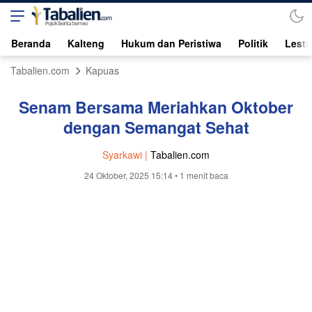
Beranda
Kalteng
Hukum dan Peristiwa
Politik
Lesta
Tabalien.com
Kapuas
Senam Bersama Meriahkan Oktober
dengan Semangat Sehat
Syarkawi |
Tabalien.com
24 Oktober, 2025 15:14
• 1 menit baca