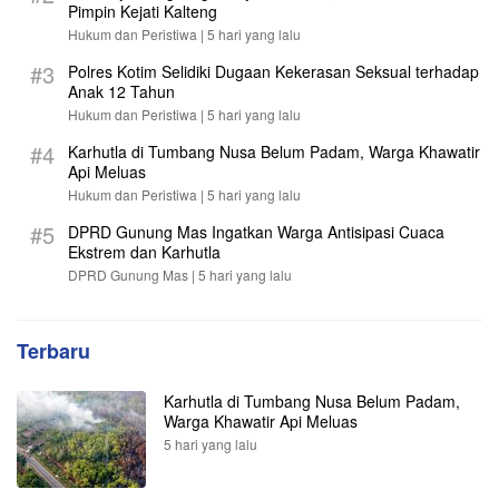
Pimpin Kejati Kalteng
Hukum dan Peristiwa |
5 hari yang lalu
#3
Polres Kotim Selidiki Dugaan Kekerasan Seksual terhadap
Anak 12 Tahun
Hukum dan Peristiwa |
5 hari yang lalu
#4
Karhutla di Tumbang Nusa Belum Padam, Warga Khawatir
Api Meluas
Hukum dan Peristiwa |
5 hari yang lalu
#5
DPRD Gunung Mas Ingatkan Warga Antisipasi Cuaca
Ekstrem dan Karhutla
DPRD Gunung Mas |
5 hari yang lalu
Terbaru
Karhutla di Tumbang Nusa Belum Padam,
Warga Khawatir Api Meluas
5 hari yang lalu