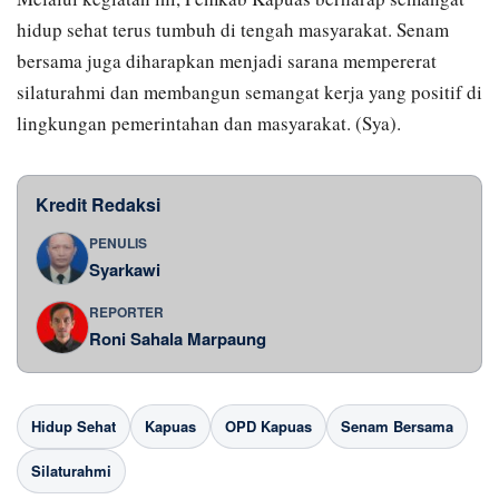
hidup sehat terus tumbuh di tengah masyarakat. Senam
bersama juga diharapkan menjadi sarana mempererat
silaturahmi dan membangun semangat kerja yang positif di
lingkungan pemerintahan dan masyarakat. (Sya).
Kredit Redaksi
PENULIS
Syarkawi
REPORTER
Roni Sahala Marpaung
Hidup Sehat
Kapuas
OPD Kapuas
Senam Bersama
Silaturahmi