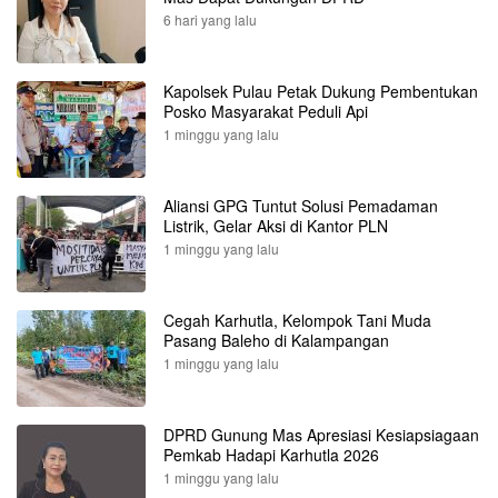
6 hari yang lalu
Kapolsek Pulau Petak Dukung Pembentukan
Posko Masyarakat Peduli Api
1 minggu yang lalu
Aliansi GPG Tuntut Solusi Pemadaman
Listrik, Gelar Aksi di Kantor PLN
1 minggu yang lalu
Cegah Karhutla, Kelompok Tani Muda
Pasang Baleho di Kalampangan
1 minggu yang lalu
DPRD Gunung Mas Apresiasi Kesiapsiagaan
Pemkab Hadapi Karhutla 2026
1 minggu yang lalu