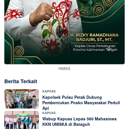
HIMAS
Berita Terkait
KAPUAS
Kapolsek Pulau Petak Dukung
Pembentukan Posko Masyarakat Peduli
Api
KAPUAS
Wabup Kapuas Lepas 560 Mahasiswa
KKN UNISKA di Bataguh