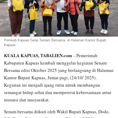
Pemkab Kapuas Gelar Senam Bersama, di Halaman Kantor Bupati
Kapuas.
KUALA KAPUAS, TABALIEN.com
– Pemerintah
Kabupaten Kapuas kembali menggelar kegiatan Senam
Bersama edisi Oktober 2025 yang berlangsung di Halaman
Kantor Bupati Kapuas, Jumat pagi, (24/10/ 2025).
Kegiatan ini menjadi ajang rutin untuk membangun
semangat hidup sehat dan mempererat kebersamaan antar
instansi dan masyarakat.
Senam bersama diikuti oleh Wakil Bupati Kapuas, Dodo,