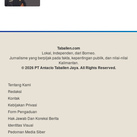
Tabalien.com
Lokal, Independen, dari Borneo.
Jurnalisme yang berpijak pada fakta, kepentingan publik, dan nilai-nilai
Kalimantan.
© 2026 PT Antacio Tabalien Jaya. All Rights Reserved.
Tentang Kami
Redaksi
Kontak
Kebijakan Privasi
Form Pengaduan
Hak Jawab Dan Koreksi Berita
Identitas Visual
Pedoman Media Siber