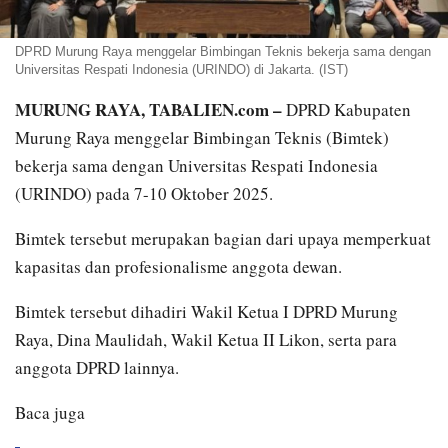
DPRD Murung Raya menggelar Bimbingan Teknis bekerja sama dengan
Universitas Respati Indonesia (URINDO) di Jakarta. (IST)
MURUNG RAYA, TABALIEN.com –
DPRD Kabupaten
Murung Raya menggelar Bimbingan Teknis (Bimtek)
bekerja sama dengan Universitas Respati Indonesia
(URINDO) pada 7-10 Oktober 2025.
Bimtek tersebut merupakan bagian dari upaya memperkuat
kapasitas dan profesionalisme anggota dewan.
Bimtek tersebut dihadiri Wakil Ketua I DPRD Murung
Raya, Dina Maulidah, Wakil Ketua II Likon, serta para
anggota DPRD lainnya.
Baca juga