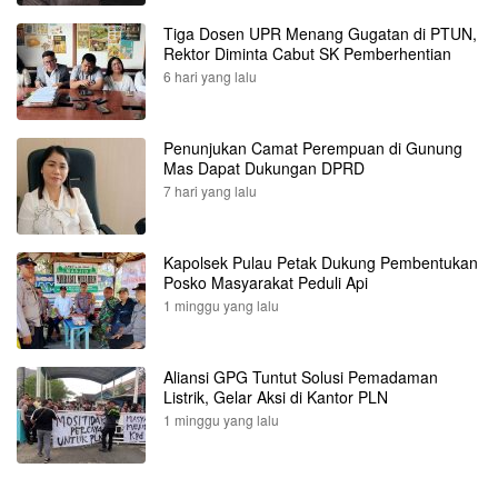
Tiga Dosen UPR Menang Gugatan di PTUN,
Rektor Diminta Cabut SK Pemberhentian
6 hari yang lalu
Penunjukan Camat Perempuan di Gunung
Mas Dapat Dukungan DPRD
7 hari yang lalu
Kapolsek Pulau Petak Dukung Pembentukan
Posko Masyarakat Peduli Api
1 minggu yang lalu
Aliansi GPG Tuntut Solusi Pemadaman
Listrik, Gelar Aksi di Kantor PLN
1 minggu yang lalu