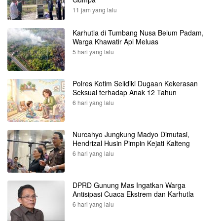
11 jam yang lalu
Karhutla di Tumbang Nusa Belum Padam,
Warga Khawatir Api Meluas
5 hari yang lalu
Polres Kotim Selidiki Dugaan Kekerasan
Seksual terhadap Anak 12 Tahun
6 hari yang lalu
Nurcahyo Jungkung Madyo Dimutasi,
Hendrizal Husin Pimpin Kejati Kalteng
6 hari yang lalu
DPRD Gunung Mas Ingatkan Warga
Antisipasi Cuaca Ekstrem dan Karhutla
6 hari yang lalu