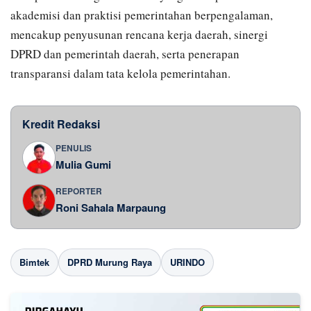
akademisi dan praktisi pemerintahan berpengalaman,
mencakup penyusunan rencana kerja daerah, sinergi
DPRD dan pemerintah daerah, serta penerapan
transparansi dalam tata kelola pemerintahan.
Kredit Redaksi
PENULIS
Mulia Gumi
REPORTER
Roni Sahala Marpaung
Bimtek
DPRD Murung Raya
URINDO