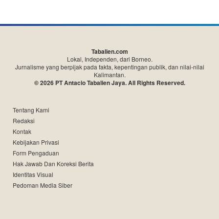
Tabalien.com
Lokal, Independen, dari Borneo.
Jurnalisme yang berpijak pada fakta, kepentingan publik, dan nilai-nilai
Kalimantan.
© 2026 PT Antacio Tabalien Jaya. All Rights Reserved.
Tentang Kami
Redaksi
Kontak
Kebijakan Privasi
Form Pengaduan
Hak Jawab Dan Koreksi Berita
Identitas Visual
Pedoman Media Siber