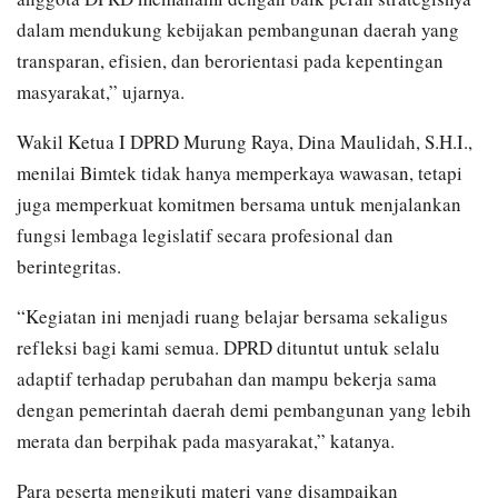
dalam mendukung kebijakan pembangunan daerah yang
transparan, efisien, dan berorientasi pada kepentingan
masyarakat,” ujarnya.
Wakil Ketua I DPRD Murung Raya, Dina Maulidah, S.H.I.,
menilai Bimtek tidak hanya memperkaya wawasan, tetapi
juga memperkuat komitmen bersama untuk menjalankan
fungsi lembaga legislatif secara profesional dan
berintegritas.
“Kegiatan ini menjadi ruang belajar bersama sekaligus
refleksi bagi kami semua. DPRD dituntut untuk selalu
adaptif terhadap perubahan dan mampu bekerja sama
dengan pemerintah daerah demi pembangunan yang lebih
merata dan berpihak pada masyarakat,” katanya.
Para peserta mengikuti materi yang disampaikan