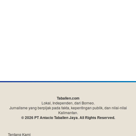
Tabalien.com
Lokal, Independen, dari Borneo.
Jurnalisme yang berpijak pada fakta, kepentingan publik, dan nilai-nilai
Kalimantan.
© 2026 PT Antacio Tabalien Jaya. All Rights Reserved.
Tentang Kami