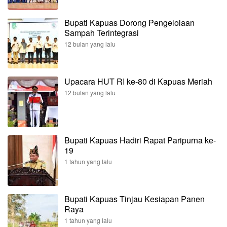
Bupati Kapuas Dorong Pengelolaan
Sampah Terintegrasi
12 bulan yang lalu
Upacara HUT RI ke-80 di Kapuas Meriah
12 bulan yang lalu
Bupati Kapuas Hadiri Rapat Paripurna ke-
19
1 tahun yang lalu
Bupati Kapuas Tinjau Kesiapan Panen
Raya
1 tahun yang lalu