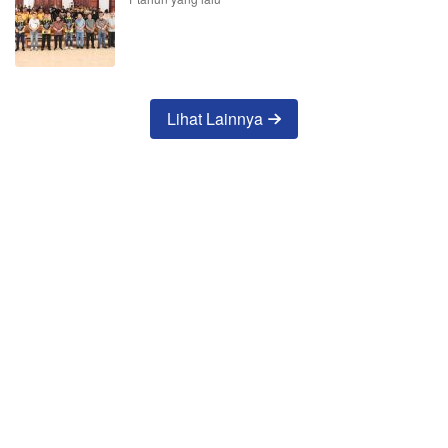
Lihat Lainnya