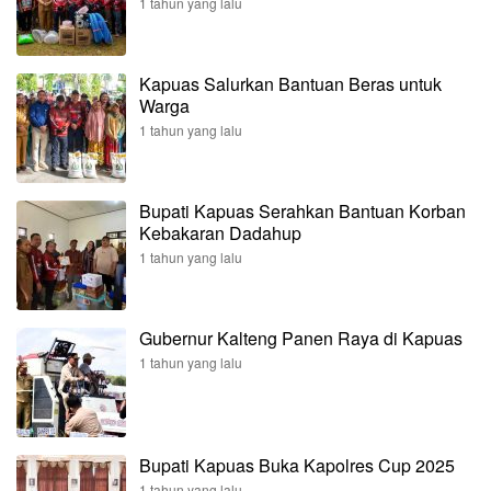
1 tahun yang lalu
Kapuas Salurkan Bantuan Beras untuk
Warga
1 tahun yang lalu
Bupati Kapuas Serahkan Bantuan Korban
Kebakaran Dadahup
1 tahun yang lalu
Gubernur Kalteng Panen Raya di Kapuas
1 tahun yang lalu
Bupati Kapuas Buka Kapolres Cup 2025
1 tahun yang lalu