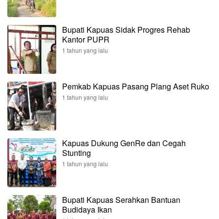
Bupati Kapuas Sidak Progres Rehab
Kantor PUPR
1 tahun yang lalu
Pemkab Kapuas Pasang Plang Aset Ruko
1 tahun yang lalu
Kapuas Dukung GenRe dan Cegah
Stunting
1 tahun yang lalu
Bupati Kapuas Serahkan Bantuan
Budidaya Ikan