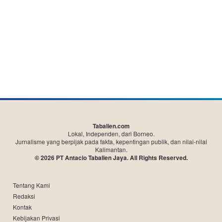
Tabalien.com
Lokal, Independen, dari Borneo.
Jurnalisme yang berpijak pada fakta, kepentingan publik, dan nilai-nilai
Kalimantan.
© 2026 PT Antacio Tabalien Jaya. All Rights Reserved.
Tentang Kami
Redaksi
Kontak
Kebijakan Privasi