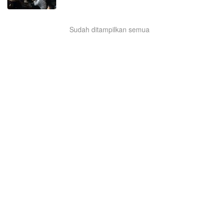
Sudah ditampilkan semua