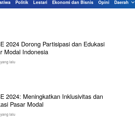
stiwa
Politik
Lestari
Ekonomi dan Bisnis
Opini
Daerah
 2024 Dorong Partisipasi dan Edukasi
r Modal Indonesia
 yang lalu
 2024: Meningkatkan Inklusivitas dan
asi Pasar Modal
 yang lalu