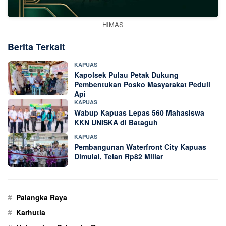
HIMAS
Berita Terkait
KAPUAS
Kapolsek Pulau Petak Dukung
Pembentukan Posko Masyarakat Peduli
Api
KAPUAS
Wabup Kapuas Lepas 560 Mahasiswa
KKN UNISKA di Bataguh
KAPUAS
Pembangunan Waterfront City Kapuas
Dimulai, Telan Rp82 Miliar
#
Palangka Raya
#
Karhutla