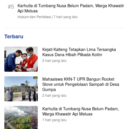
#5
Karhutla di Tumbang Nusa Belum Padam, Warga Khawatir
Api Meluas
Hukum dan Peristiwa |
7 hari yang lalu
Terbaru
Kejati Kalteng Tetapkan Lima Tersangka
Kasus Dana Hibah Pilkada Kotim
2 hari yang lalu
Mahasiswa KKN-T UPR Bangun Rocket
Stove untuk Pengelolaan Sampah di Desa
Gumpa
2 hari yang lalu
Karhutla di Tumbang Nusa Belum Padam,
Warga Khawatir Api Meluas
7 hari yang lalu