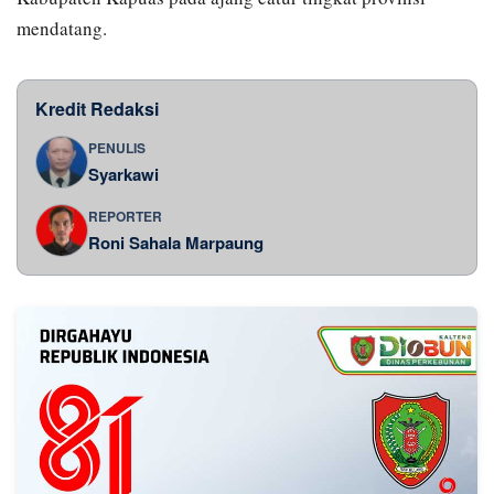
mendatang.
Kredit Redaksi
PENULIS
Syarkawi
REPORTER
Roni Sahala Marpaung