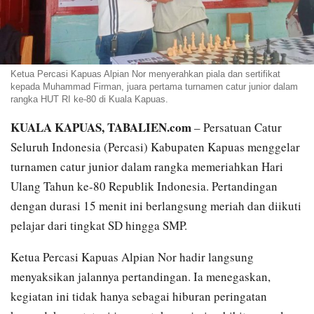
Ketua Percasi Kapuas Alpian Nor menyerahkan piala dan sertifikat
kepada Muhammad Firman, juara pertama turnamen catur junior dalam
rangka HUT RI ke-80 di Kuala Kapuas.
KUALA KAPUAS, TABALIEN.com
– Persatuan Catur
Seluruh Indonesia (Percasi) Kabupaten Kapuas menggelar
turnamen catur junior dalam rangka memeriahkan Hari
Ulang Tahun ke-80 Republik Indonesia. Pertandingan
dengan durasi 15 menit ini berlangsung meriah dan diikuti
pelajar dari tingkat SD hingga SMP.
Ketua Percasi Kapuas Alpian Nor hadir langsung
menyaksikan jalannya pertandingan. Ia menegaskan,
kegiatan ini tidak hanya sebagai hiburan peringatan